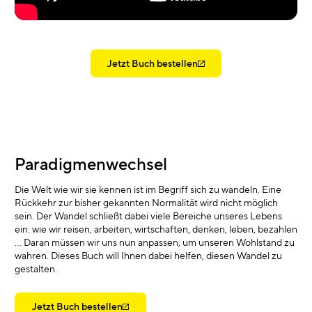
Jetzt Buch bestellen
Paradigmenwechsel
Die Welt wie wir sie kennen ist im Begriff sich zu wandeln. Eine
Rückkehr zur bisher gekannten Normalität wird nicht möglich
sein. Der Wandel schließt dabei viele Bereiche unseres Lebens
ein: wie wir reisen, arbeiten, wirtschaften, denken, leben, bezahlen
… Daran müssen wir uns nun anpassen, um unseren Wohlstand zu
wahren. Dieses Buch will Ihnen dabei helfen, diesen Wandel zu
gestalten.
Jetzt Buch bestellen