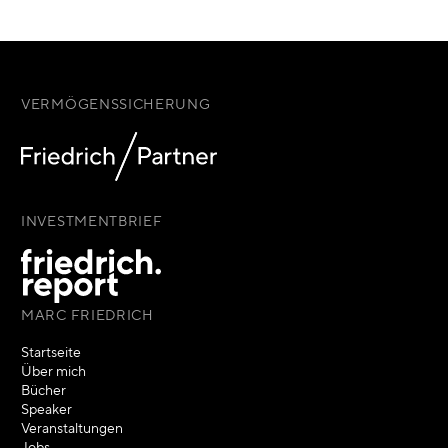
VERMÖGENSSICHERUNG
INVESTMENTBRIEF
MARC FRIEDRICH
Startseite
Über mich
Bücher
Speaker
Veranstaltungen
Jobs