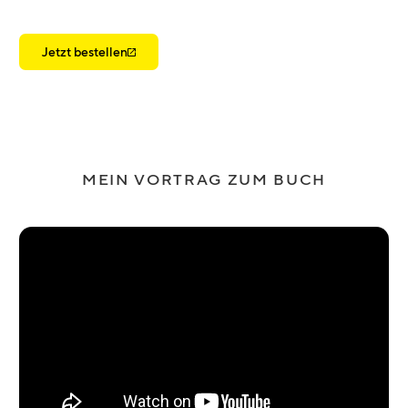
Jetzt bestellen
MEIN VORTRAG ZUM BUCH