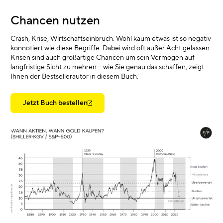
Chancen nutzen
Crash, Krise, Wirtschaftseinbruch. Wohl kaum etwas ist so negativ
konnotiert wie diese Begriffe. Dabei wird oft außer Acht gelassen:
Krisen sind auch großartige Chancen um sein Vermögen auf
langfristige Sicht zu mehren – wie Sie genau das schaffen, zeigt
Ihnen der Bestsellerautor in diesem Buch.
Jetzt Buch bestellen