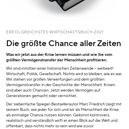
ERFOLGREICHSTES WIRTSCHAFTSBUCH 2021
Die größte Chance aller Zeiten
Was wir jetzt aus der Krise lernen müssen und wie Sie vom
größten Vermögenstransfer der Menschheit profitieren.
Wir sind inmitten einer historischen Zeitenwende – weltweit!
Wirtschaft, Politik, Gesellschaft. Nichts wird so bleiben, wie es war.
Wir stehen vor großen Verwerfungen und dem größten
Vermögenstransfer in der Geschichte der Menschheit. Krisen
sind aber auch Chancen: Jetzt werden Vermögen auf
Generationen gemacht oder vernichtet.
Der siebenfache Spiegel-Bestsellerautor Marc Friedrich zeigt mit
seinem Buch, wie jeder für sich und wir als Menschheit die Krise
als einmalige Chance nutzen können. Gekonnt kontrovers,
realistisch und verständlich wirft er einen Blick auf die Welt und
offenbart, dass nichts mehr so sein wird wie zuvor.