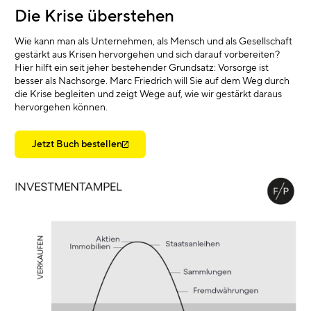
Die Krise überstehen
Wie kann man als Unternehmen, als Mensch und als Gesellschaft
gestärkt aus Krisen hervorgehen und sich darauf vorbereiten?
Hier hilft ein seit jeher bestehender Grundsatz: Vorsorge ist
besser als Nachsorge. Marc Friedrich will Sie auf dem Weg durch
die Krise begleiten und zeigt Wege auf, wie wir gestärkt daraus
hervorgehen können.
Jetzt Buch bestellen