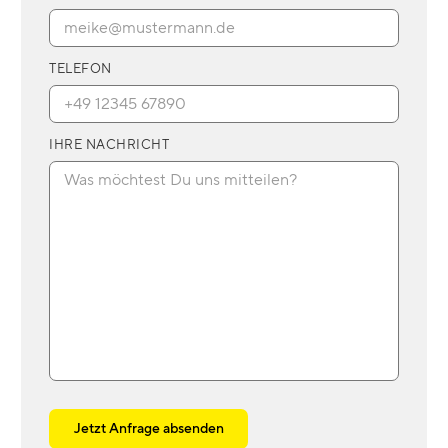
TELEFON
IHRE NACHRICHT