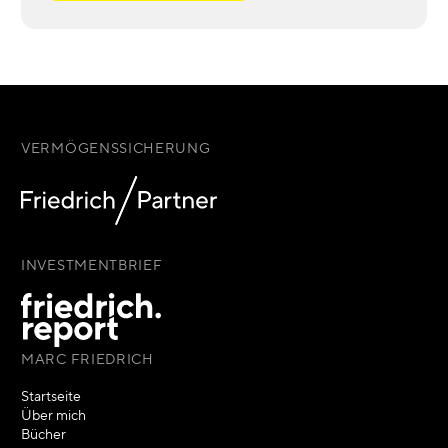
VERMÖGENSSICHERUNG
INVESTMENTBRIEF
MARC FRIEDRICH
Startseite
Über mich
Bücher