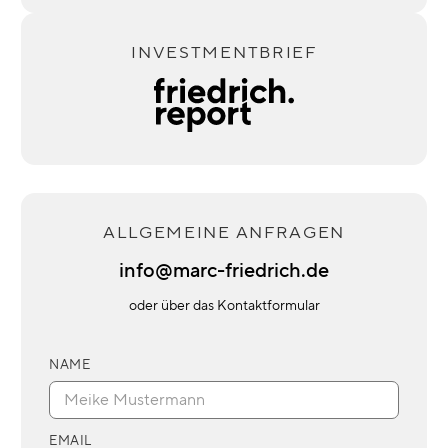
INVESTMENTBRIEF
ALLGEMEINE ANFRAGEN
info@marc-friedrich.de
oder über das Kontaktformular
NAME
EMAIL