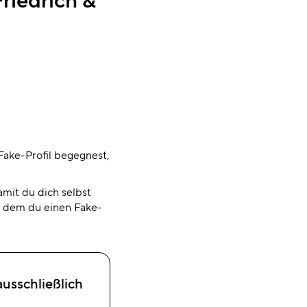
ake-Profil begegnest,
mit du dich selbst
it dem du einen Fake-
usschließlich