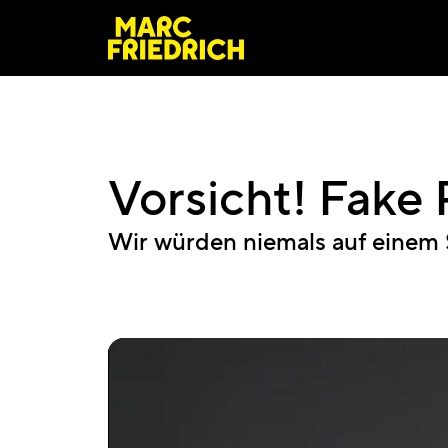
Vorsicht! Fake 
Wir würden niemals auf einem 